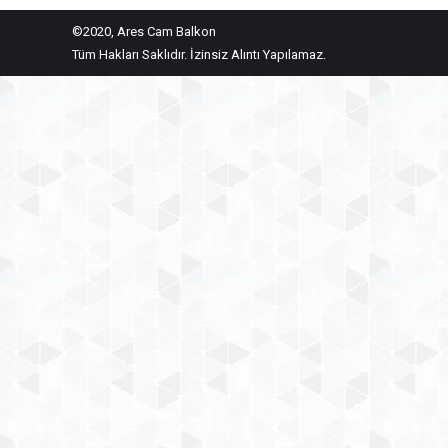
©2020, Ares Cam Balkon
Tüm Hakları Saklıdır. İzinsiz Alıntı Yapılamaz.