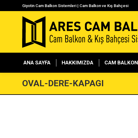
Giyotin Cam Balkon Sistemleri | Cam Balkon ve Kış Bahçesi
ANA SAYFA
HAKKIMIZDA
CAM BA
ANA SAYFA
HAKKIMIZDA
CAM BALKON
OVAL-DERE-KAPAGI